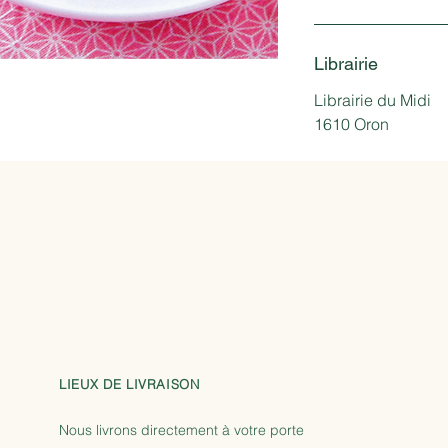
Librairie
Librairie du Midi
1610 Oron
LIEUX DE LIVRAISON
Nous livrons directement à votre porte