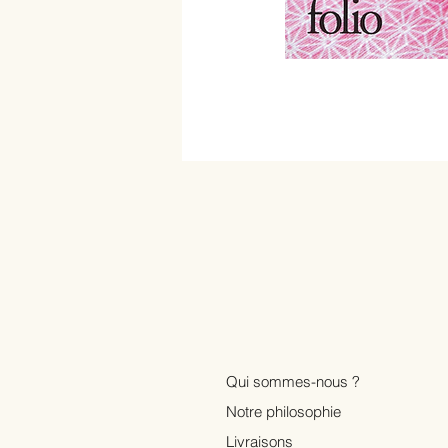
Qui sommes-nous ?
Notre philosophie
Livraisons