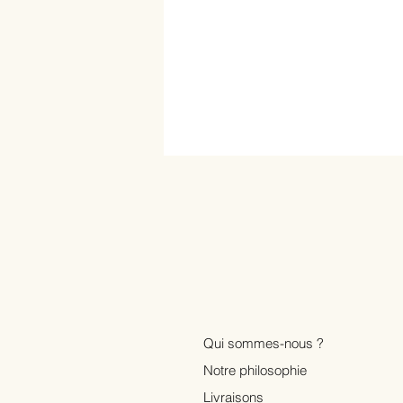
Qui sommes-nous ?
Notre philosophie
Livraisons