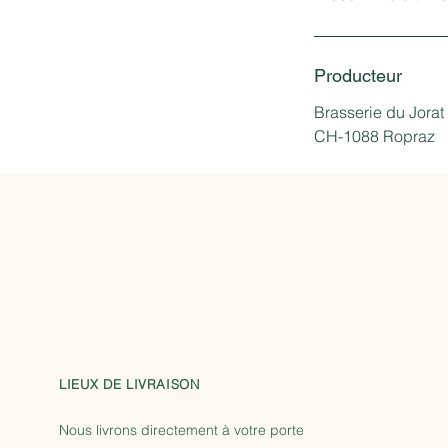
Producteur
Brasserie du Jorat
CH-1088 Ropraz
LIEUX DE LIVRAISON
Nous livrons directement à votre porte