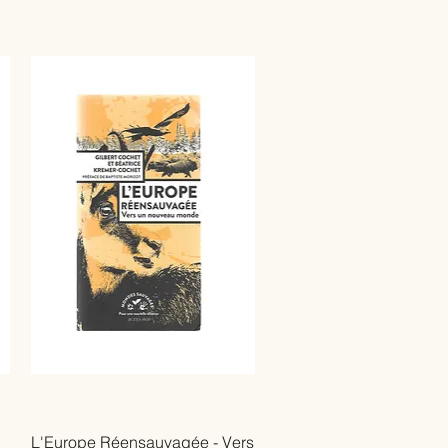
L'Europe Réensauvagée - Vers