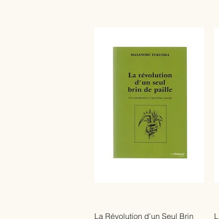
La Révolution d'un Seul Brin
L