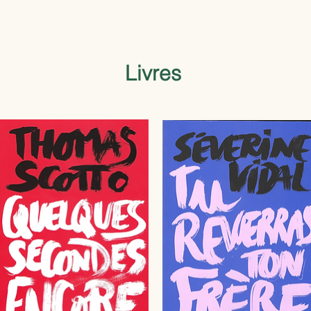
Livres