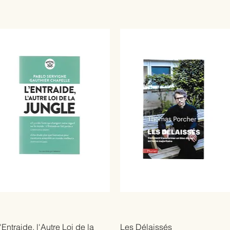
'Entraide, l'Autre Loi de la
Les Délaissés